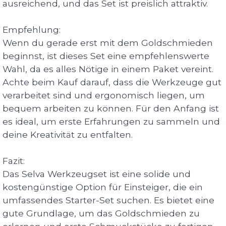
ausreichend, und das Set ist preislich attraktiv.
Empfehlung:
Wenn du gerade erst mit dem Goldschmieden
beginnst, ist dieses Set eine empfehlenswerte
Wahl, da es alles Nötige in einem Paket vereint.
Achte beim Kauf darauf, dass die Werkzeuge gut
verarbeitet sind und ergonomisch liegen, um
bequem arbeiten zu können. Für den Anfang ist
es ideal, um erste Erfahrungen zu sammeln und
deine Kreativität zu entfalten.
Fazit:
Das Selva Werkzeugset ist eine solide und
kostengünstige Option für Einsteiger, die ein
umfassendes Starter-Set suchen. Es bietet eine
gute Grundlage, um das Goldschmieden zu