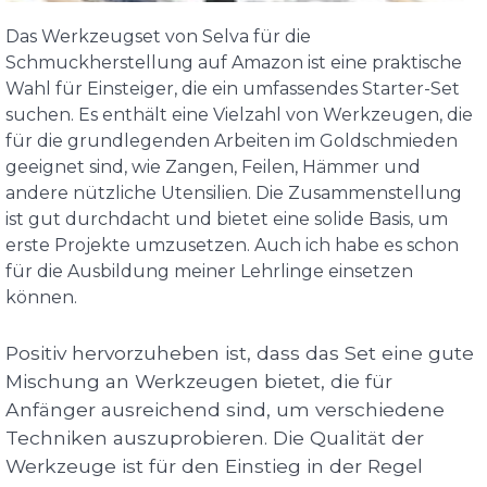
Das Werkzeugset von Selva für die
Schmuckherstellung auf Amazon ist eine praktische
Wahl für Einsteiger, die ein umfassendes Starter-Set
suchen. Es enthält eine Vielzahl von Werkzeugen, die
für die grundlegenden Arbeiten im Goldschmieden
geeignet sind, wie Zangen, Feilen, Hämmer und
andere nützliche Utensilien. Die Zusammenstellung
ist gut durchdacht und bietet eine solide Basis, um
erste Projekte umzusetzen. Auch ich habe es schon
für die Ausbildung meiner Lehrlinge einsetzen
können.
Positiv hervorzuheben ist, dass das Set eine gute
Mischung an Werkzeugen bietet, die für
Anfänger ausreichend sind, um verschiedene
Techniken auszuprobieren. Die Qualität der
Werkzeuge ist für den Einstieg in der Regel