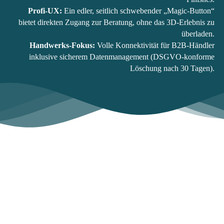
Profi-UX:
Ein edler, seitlich schwebender „Magic-Button“
bietet direkten Zugang zur Beratung, ohne das 3D-Erlebnis zu
überladen.
Handwerks-Fokus:
Volle Konnektivität für B2B-Händler
inklusive sicherem Datenmanagement (DSGVO-konforme
Löschung nach 30 Tagen).