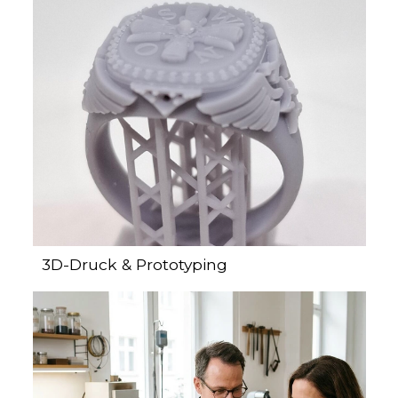
3D-Druck & Prototyping