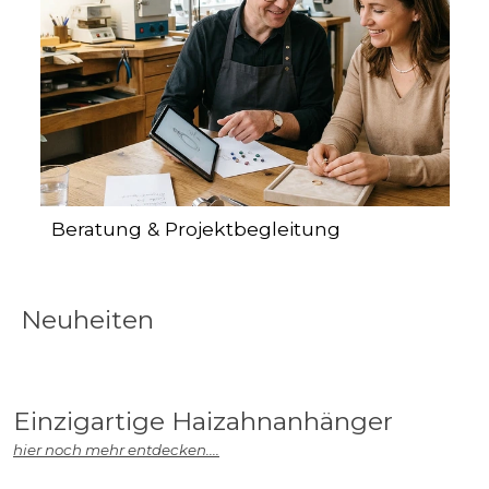
Beratung & Projektbegleitung
Neuheiten
Einzigartige Haizahnanhänger
hier noch mehr entdecken....