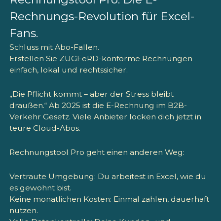
Rechnungs-Revolution für Excel-
Fans.
Schluss mit Abo-Fallen.
Erstellen Sie ZUGFeRD-konforme Rechnungen
einfach, lokal und rechtssicher.
„Die Pflicht kommt – aber der Stress bleibt
draußen.“
Ab 2025 ist die E-Rechnung im B2B-
Verkehr Gesetz. Viele Anbieter locken dich jetzt in
teure Cloud-Abos.
Rechnungstool Pro
geht einen anderen Weg:
Vertraute Umgebung:
Du arbeitest in Excel, wie du
es gewohnt bist.
Keine monatlichen Kosten:
Einmal zahlen, dauerhaft
nutzen.