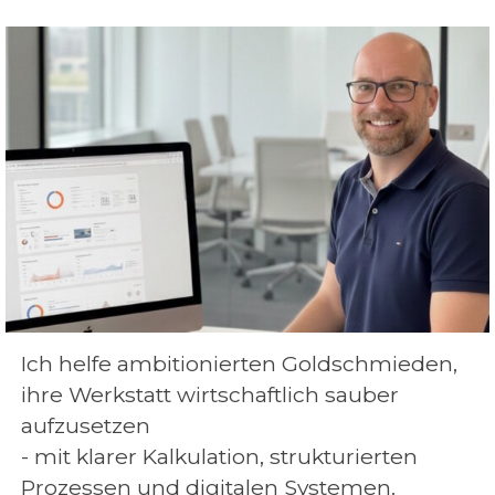
Ich helfe ambitionierten Goldschmieden,
ihre Werkstatt wirtschaftlich sauber
aufzusetzen
- mit klarer Kalkulation, strukturierten
Prozessen und digitalen Systemen.