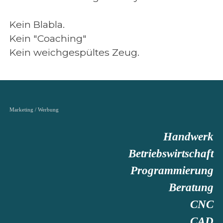
Kein Blabla.
Kein "Coaching"
Kein weichgespültes Zeug.
Marketing / Werbung
Handwerk
Betriebswirtschaft
Programmierung
Beratung
CNC
CAD