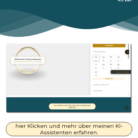
hier Klicken und mehr über meinen KI-
Assistenten erfahren.