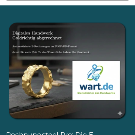
Rechnungstool Pro: Die E-