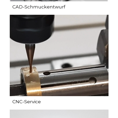
CAD-Schmuckentwurf
CNC-Service