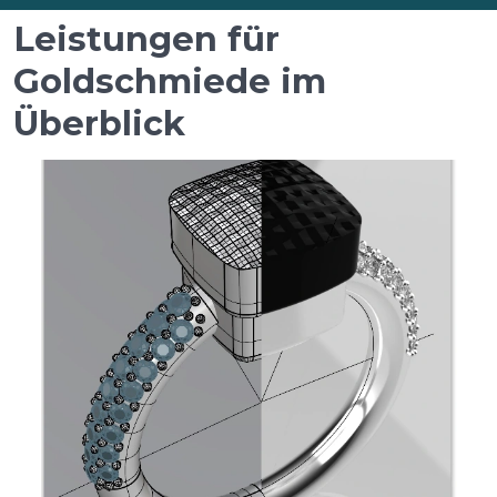
Leistungen für
Goldschmiede im
Überblick