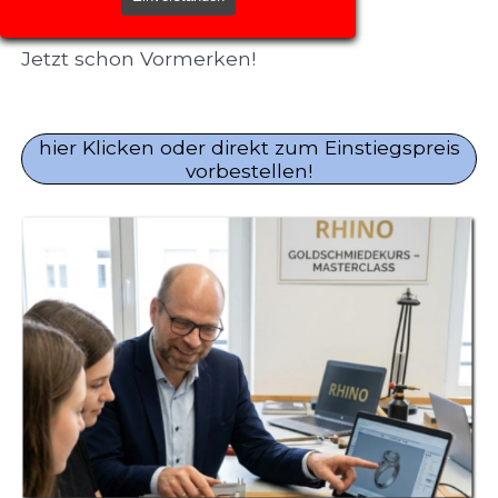
CAD für Anfänger" startet ab Juli.
Jetzt schon Vormerken!
hier Klicken oder direkt zum Einstiegspreis
vorbestellen!